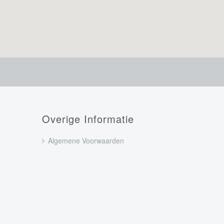
Overige Informatie
Algemene Voorwaarden