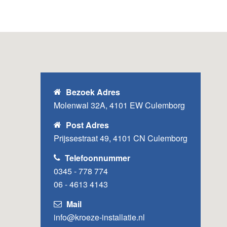
Bezoek Adres
Molenwal 32A, 4101 EW Culemborg
Post Adres
Prijssestraat 49, 4101 CN Culemborg
Telefoonnummer
0345 - 778 774
06 - 4613 4143
Mail
info@kroeze-installatie.nl