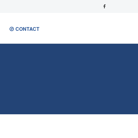
CONTACT