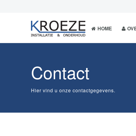
HOME
OV
Contact
Hier vind u onze contactgegevens.