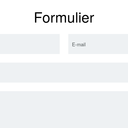
Formulier