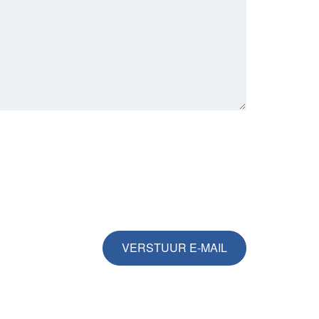
VERSTUUR E-MAIL