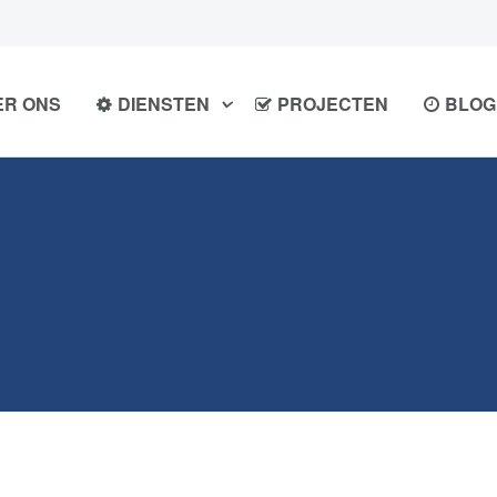
ER ONS
DIENSTEN
PROJECTEN
BLOG